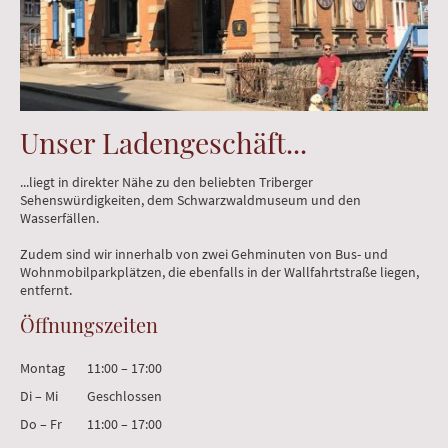
Unser Ladengeschäft...
...liegt in direkter Nähe zu den beliebten Triberger
Sehenswürdigkeiten, dem Schwarzwaldmuseum und den
Wasserfällen.
Zudem sind wir innerhalb von zwei Gehminuten von Bus- und
Wohnmobilparkplätzen, die ebenfalls in der Wallfahrtstraße liegen,
entfernt.
Öffnungszeiten
Montag
11:00
–
17:00
Di
–
Mi
Geschlossen
Do
–
Fr
11:00
–
17:00