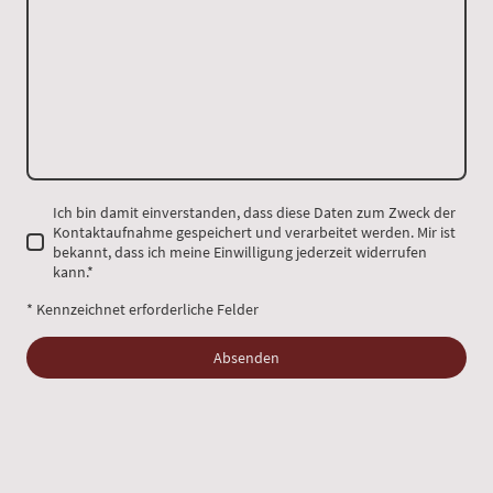
Ich bin damit einverstanden, dass diese Daten zum Zweck der
Kontaktaufnahme gespeichert und verarbeitet werden. Mir ist
bekannt, dass ich meine Einwilligung jederzeit widerrufen
kann.
*
* Kennzeichnet erforderliche Felder
Absenden