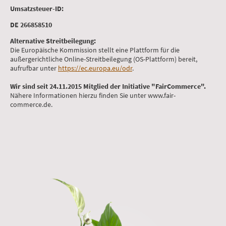
Umsatzsteuer-ID:
DE 266858510
Alternative Streitbeilegung:
Die Europäische Kommission stellt eine Plattform für die
außergerichtliche Online-Streitbeilegung (OS-Plattform) bereit,
aufrufbar unter
https://ec.europa.eu/odr
.
Wir sind seit 24.11.2015 Mitglied der Initiative "FairCommerce".
Nähere Informationen hierzu finden Sie unter www.fair-
commerce.de.